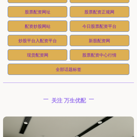
股票配资网址
股票配资正规网
配资炒股网站
今日股票配资平台
炒股平台入配资平台
新股配资网
现货配资网
股票配资中心行情
全部话题标签
关注 万生优配