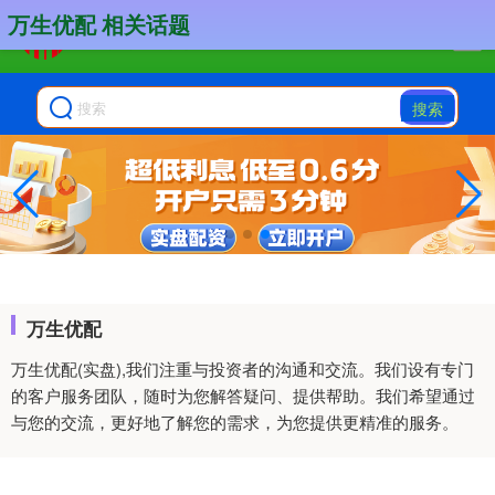
万生优配 相关话题
搜索
万生优配
万生优配(实盘),我们注重与投资者的沟通和交流。我们设有专门
的客户服务团队，随时为您解答疑问、提供帮助。我们希望通过
与您的交流，更好地了解您的需求，为您提供更精准的服务。