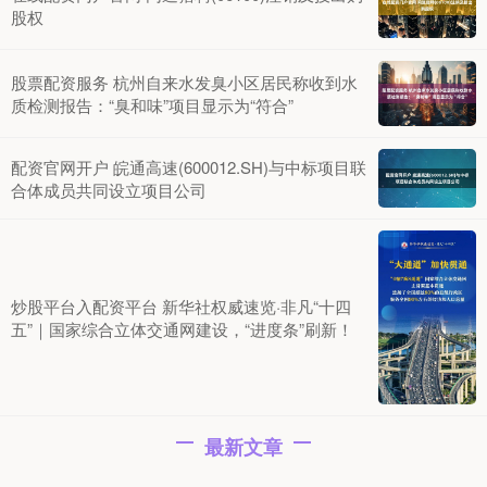
股权
股票配资服务 杭州自来水发臭小区居民称收到水
质检测报告：“臭和味”项目显示为“符合”
配资官网开户 皖通高速(600012.SH)与中标项目联
合体成员共同设立项目公司
炒股平台入配资平台 新华社权威速览·非凡“十四
五”｜国家综合立体交通网建设，“进度条”刷新！
最新文章