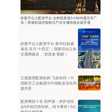
炒股平台入配资平台 生鲜抵香港3小时内通关至广
东！香港机场空陆鲜活产品专属快线全面开通
炒股平台入配资平台 新华社权威
速览·非凡“十四五”｜国家综合立体
交通网建设，“进度条”刷新！
正规股票配资机构 飞发协同！中
国航空工业集团与中国航发深化同
题共答
配资网前十名 回声报：伊萨克转
会9月前仍有转机，纽卡要价1.5亿
镑堪比姆巴佩