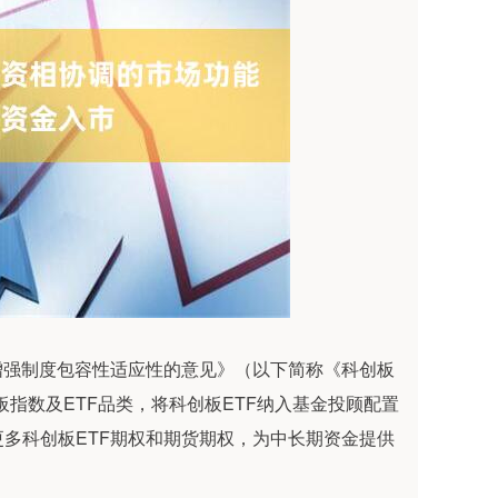
增强制度包容性适应性的意见》（以下简称《科创板
指数及ETF品类，将科创板ETF纳入基金投顾配置
多科创板ETF期权和期货期权，为中长期资金提供