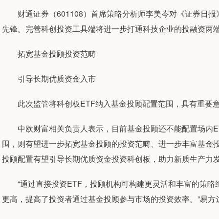
财通证券（601108）首席策略分析师李美岑对《证券日报
先锋。完善科创投资工具端将进一步打通科技企业的投融资两
拓宽基金投顾投资范畴
引导长期优质资金入市
此次监管将科创板ETF纳入基金投顾配置范围，具有重要
中欧财富相关负责人表示，目前基金投顾还不能配置场内ET
围，则有望进一步拓宽基金投顾的投资范畴、进一步丰富基金
投顾配置有望引导长期优质资金投资科创板，助力新质生产力
“通过直接投资ETF，投顾机构可构建更灵活和丰富的策略
更高，提高了投资者通过基金投顾参与市场的投资效率。”易方