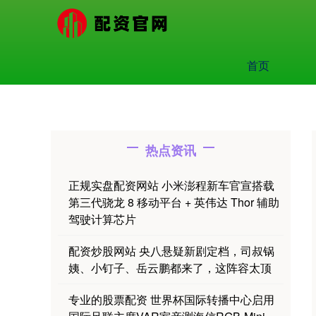
首页
热点资讯
正规实盘配资网站 小米澎程新车官宣搭载
第三代骁龙 8 移动平台 + 英伟达 Thor 辅助
驾驶计算芯片
配资炒股网站 央八悬疑新剧定档，司叔锅
姨、小钉子、岳云鹏都来了，这阵容太顶
专业的股票配资 世界杯国际转播中心启用