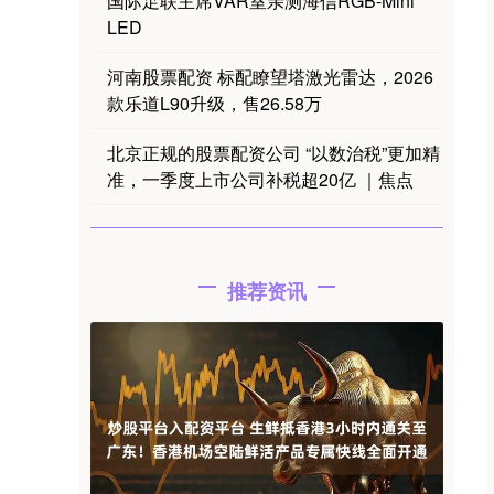
国际足联主席VAR室亲测海信RGB-Mini
LED
河南股票配资 标配瞭望塔激光雷达，2026
款乐道L90升级，售26.58万
北京正规的股票配资公司 “以数治税”更加精
准，一季度上市公司补税超20亿 ｜焦点
推荐资讯