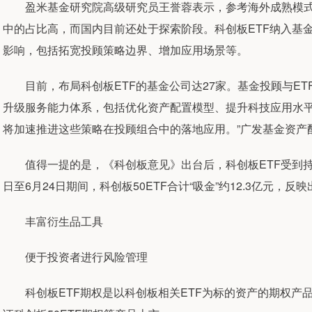
盈米基金研究院高级研究员王誉蓉表示，参考海外成熟模式，美
中的占比高，而国内目前还处于探索阶段。科创板ETF纳入基
影响，包括拓宽投顾策略边界、增加应用场景等。
目前，布局科创板ETF的基金公司达27家。基金投顾与ET
升级服务能力体系，包括优化资产配置模型、提升科技应用水平
将加速推进这些策略在投顾组合中的落地应用。”广发基金资产
值得一提的是，《科创板意见》出台后，科创板ETF受到持
日至6月24日期间，科创板50ETF合计“吸金”约12.3亿元，
丰富衍生品工具
便于投资者进行风险管理
科创板ETF期权是以科创板相关ETF为标的资产的期权产品