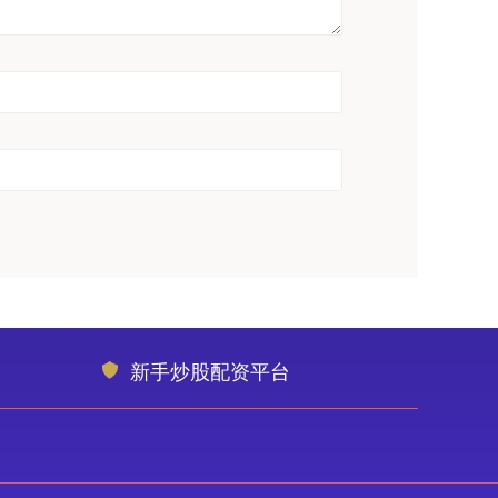
新手炒股配资平台