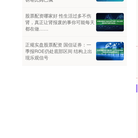
股票配资哪家好 性生活过多不伤
肾，真正让肾报废的事你可能每天
都在做……
正规实盘股票配资 国信证券：一
季报ROE仍处底部区间 结构上出
现乐观信号