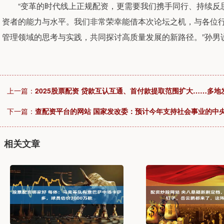
“变革的时代线上正规配资，更需要我们携手同行、持续反思
资者的能力与水平。我们非常荣幸能借本次论坛之机，与各位
管理领域的思考与实践，共同探讨高质量发展的新路径。”孙男
上一篇：
2025股票配资 贷款互认互通、首付款提取范围扩大……多
下一篇：
查配资平台的网站 国家发改委：预计今年支持社会事业的中央
相关文章