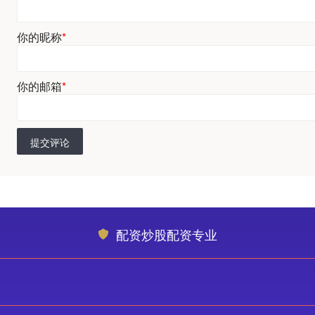
你的昵称
*
你的邮箱
*
提交评论
配资炒股配资专业