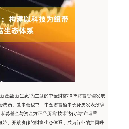
新金融 新生态”为主题的中金财富2025财富管理发展
委会成员、董事会秘书，中金财富监事长孙男发表致辞
私募基金与资金方正经历着“技术迭代”与“市场重
纽带、开放协作的财富生态体系，成为行业的共同呼