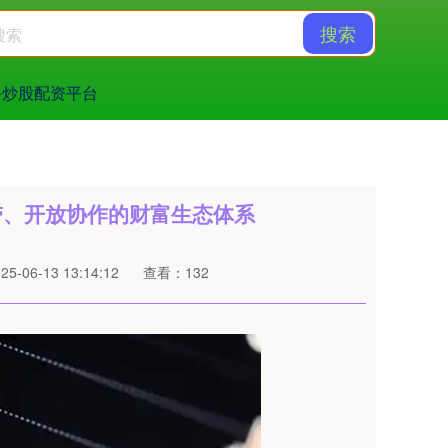
搜索
手炒股配资平台
带、开放协作的财富生态体系
-06-13 13:14:12
查看：132