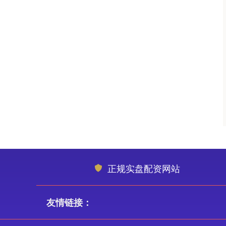
正规实盘配资网站
友情链接：