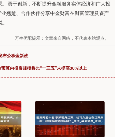
、勇于创新，不断提升金融服务实体经济和广大投
行业翘楚、合作伙伴分享中金财富在财富管理及资产
说。
万生优配提示：文章来自网络，不代表本站观点。
地发布公积金新政
预算内投资规模将比“十三五”末提高30%以上