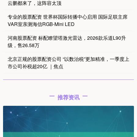
云鹏都来了，这阵容太顶
专业的股票配资 世界杯国际转播中心启用 国际足联主席
VAR室亲测海信RGB-Mini LED
河南股票配资 标配瞭望塔激光雷达，2026款乐道L90升
级，售26.58万
北京正规的股票配资公司 “以数治税”更加精准，一季度上
市公司补税超20亿 ｜焦点
推荐资讯