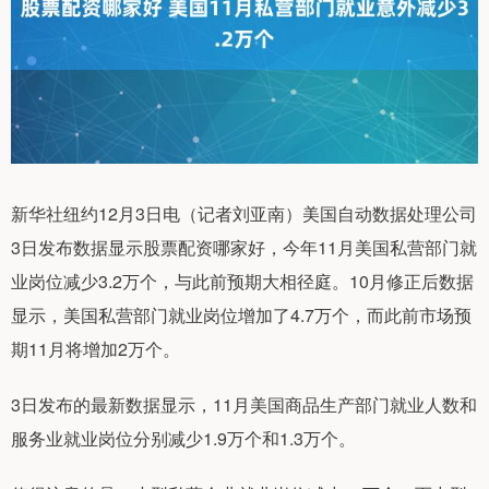
新华社纽约12月3日电（记者刘亚南）美国自动数据处理公司
3日发布数据显示股票配资哪家好，今年11月美国私营部门就
业岗位减少3.2万个，与此前预期大相径庭。10月修正后数据
显示，美国私营部门就业岗位增加了4.7万个，而此前市场预
期11月将增加2万个。
3日发布的最新数据显示，11月美国商品生产部门就业人数和
服务业就业岗位分别减少1.9万个和1.3万个。