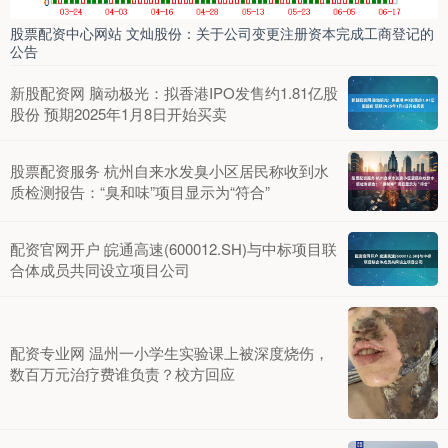
股票配资中心网站 文灿股份：关于公司变更注册资本完成工商登记的
公告
新股配资网 脑动极光：拟香港IPO发售约1.81亿股
股份 预期2025年1月8日开始买卖
股票配资服务 杭州自来水发臭小区居民称收到水
质检测报告：“臭和味”项目显示为“符合”
配资官网开户 皖通高速(600012.SH)与中标项目联
合体成员共同设立项目公司
配资专业网 温州一小学生实验课上被深度烧伤，
数百万元治疗费谁负责？校方回应