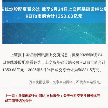
上证报中国证券网讯据上交所消息，截至2025年6月24
日在线炒股配资看必选，上交所基础设施公募REITs市值合计
1353.63亿元，2025年6月24日成交额合计为50331.5万元。
万生优配提示：文章来自网络，不代表本站观点。
上一篇：
股票配资中心网站 文灿股份：关于公司变更注册资本完
成工商登记的公告