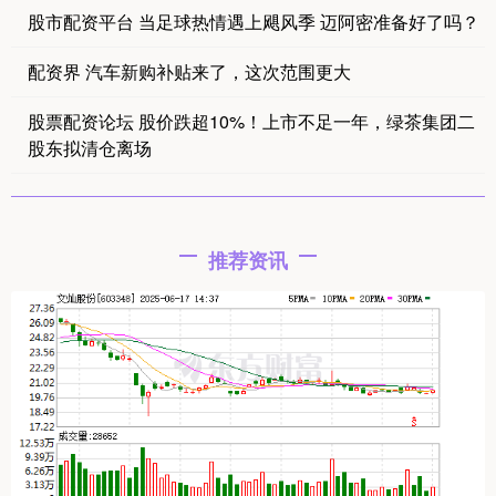
股市配资平台 当足球热情遇上飓风季 迈阿密准备好了吗？
配资界 汽车新购补贴来了，这次范围更大
股票配资论坛 股价跌超10%！上市不足一年，绿茶集团二
股东拟清仓离场
推荐资讯