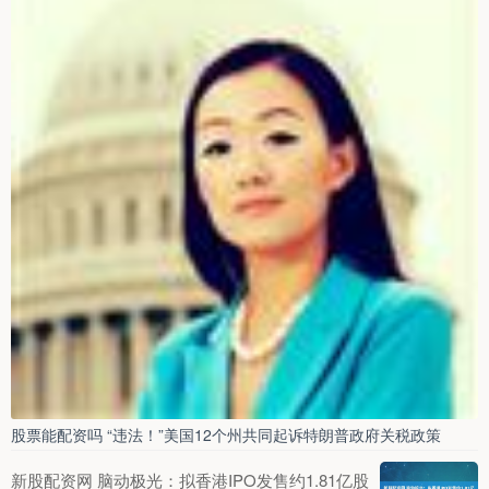
股票能配资吗 “违法！”美国12个州共同起诉特朗普政府关税政策
新股配资网 脑动极光：拟香港IPO发售约1.81亿股