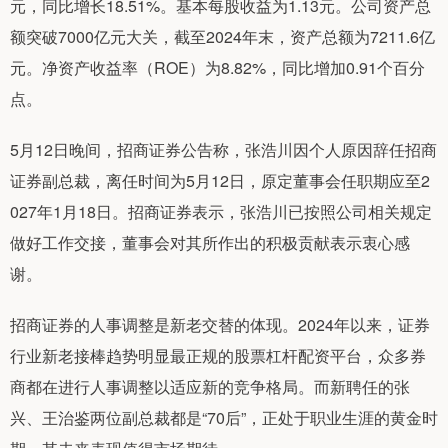
元，同比增长18.51%。基本每股收益为1.13元。公司资产总
额突破7000亿元大关，截至2024年末，资产总额为7211.6亿
元。净资产收益率（ROE）为8.82%，同比增加0.91个百分
点。
5月12日晚间，招商证券公告称，张浩川因个人原因辞任招商
证券副总裁，离任时间为5月12日，原定董事会任职期应至2
027年1月18日。招商证券表示，张浩川已按照公司相关规定
做好工作交接，董事会对其所作出的积极贡献表示衷心感
谢。
招商证券的人事调整是新老交替的体现。2024年以来，证券
行业新老接棒趋势明显最正规的股票杠杆配资平台，众多券
商都在进行人事调整以适应新的竞争格局。而新聘任的张
兴、王治鉴两位副总裁都是“70后”，正处于职业生涯的黄金时